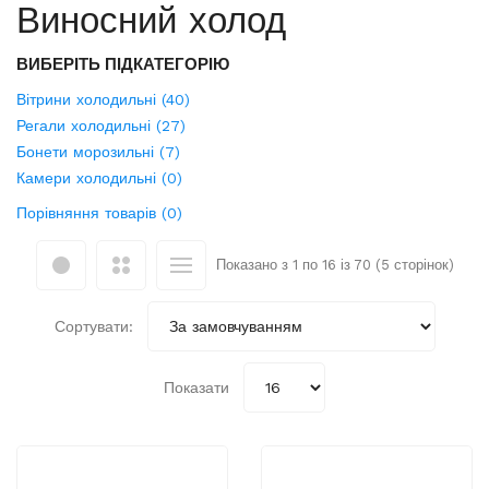
Виносний холод
ВИБЕРІТЬ ПІДКАТЕГОРІЮ
Вітрини холодильні (40)
Регали холодильні (27)
Бонети морозильні (7)
Камери холодильні (0)
Порівняння товарів (0)
Показано з 1 по 16 із 70 (5 сторінок)
Сортувати:
Показати