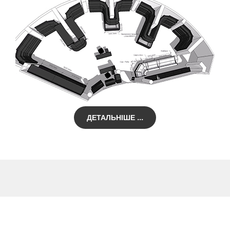
ДЕТАЛЬНІШЕ ...