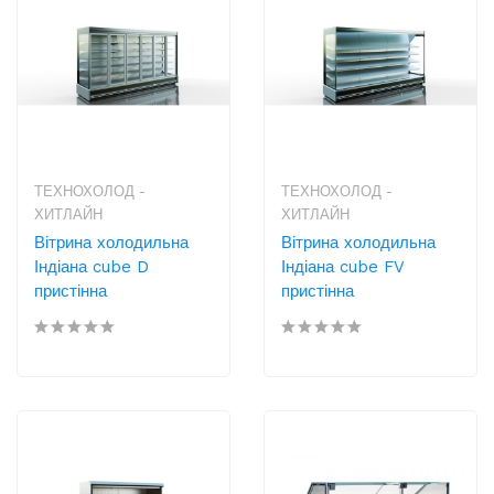
ТЕХНОХОЛОД -
ТЕХНОХОЛОД -
ХИТЛАЙН
ХИТЛАЙН
Вітрина холодильна
Вітрина холодильна
Індіана cube D
Індіана cube FV
пристінна
пристінна