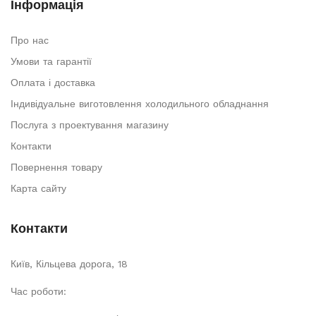
Інформація
Про нас
Умови та гарантії
Оплата і доставка
Індивідуальне виготовлення холодильного обладнання
Послуга з проектування магазину
Контакти
Повернення товару
Карта сайту
Контакти
Київ, Кільцева дорога, 18
Час роботи: