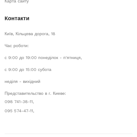
Карта сайту
Контакти
Київ, Кільцева дорога, 18
Час роботи:
с 9:00 до 19:00 понеділок - п'ятниця,
с 9:00 до 15:00 субота
неділя - вихідний
Представительство в г. Киеве:
098 741-38-11,
095 574-47-11,