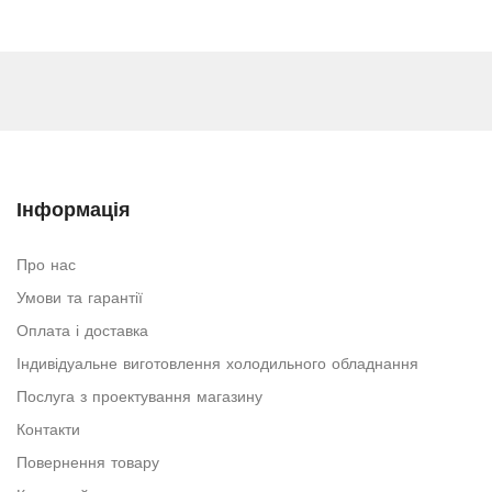
Інформація
Про нас
Умови та гарантії
Оплата і доставка
Індивідуальне виготовлення холодильного обладнання
Послуга з проектування магазину
Контакти
Повернення товару